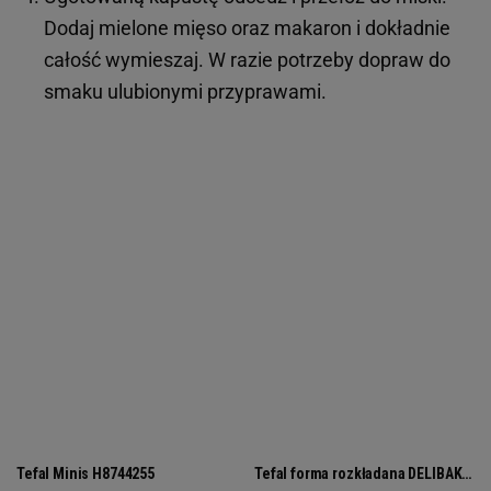
Dodaj mielone mięso oraz makaron i dokładnie
całość wymieszaj. W razie potrzeby dopraw do
smaku ulubionymi przyprawami.