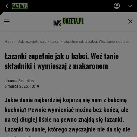
Haps
Jak przygotować
Łazanki zupełnie jak u babci. Weź tanie składniki 
Łazanki zupełnie jak u babci. Weź tanie
składniki i wymieszaj z makaronem
Joanna Szumilas
6 marca 2025, 13:19
Jakie dania najbardziej kojarzą się nam z babciną
kuchnią? Pewnie wymieniać można bez końca, ale
na tej długiej liście na pewno znajdą się łazanki.
Łazanki to danie, którego zwyczajnie nie da się nie