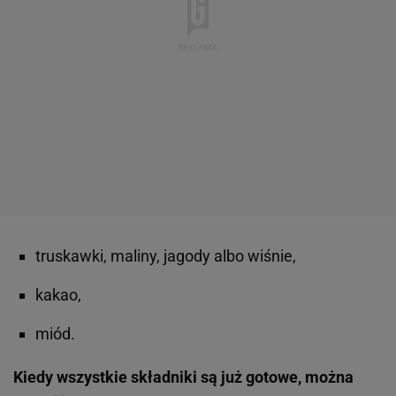
truskawki, maliny, jagody albo wiśnie,
kakao,
miód.
Kiedy wszystkie składniki są już gotowe, można