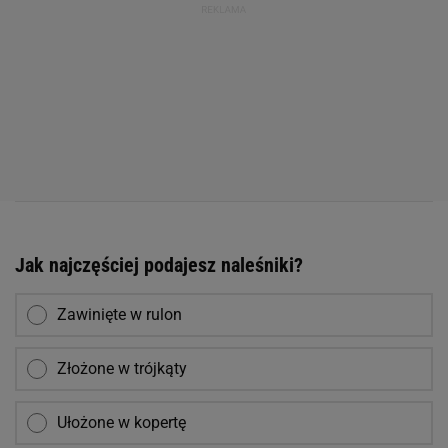
Jak najczęściej podajesz naleśniki?
Zawinięte w rulon
Złożone w trójkąty
Ułożone w kopertę