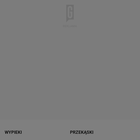
WYPIEKI
PRZEKĄSKI