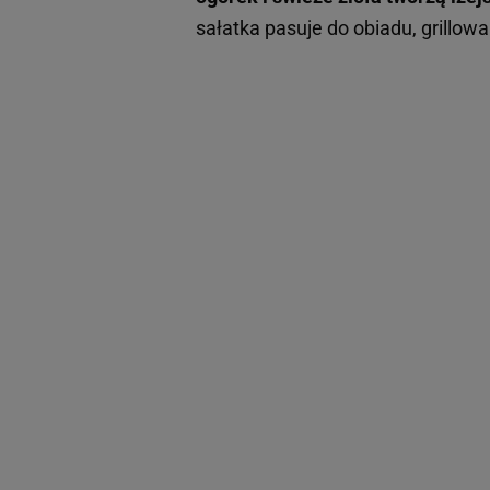
sałatka pasuje do obiadu, grillowan