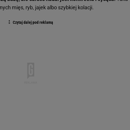
ych mięs, ryb, jajek albo szybkiej kolacji.