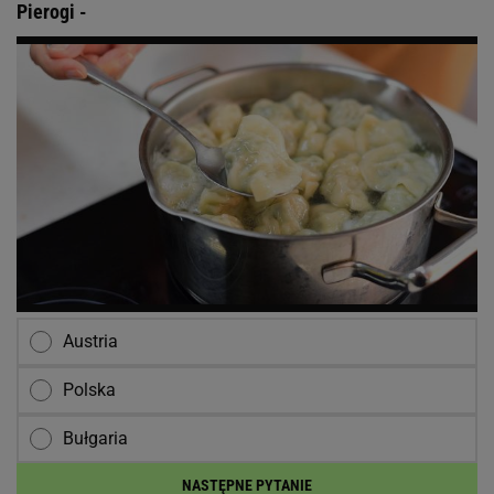
Pierogi -
Austria
Polska
Bułgaria
NASTĘPNE PYTANIE