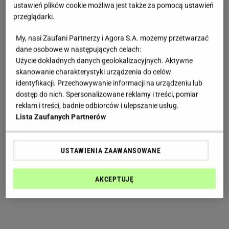
ustawień plików cookie możliwa jest także za pomocą ustawień
przeglądarki.
My, nasi Zaufani Partnerzy i Agora S.A. możemy przetwarzać
dane osobowe w następujących celach:
Użycie dokładnych danych geolokalizacyjnych. Aktywne
skanowanie charakterystyki urządzenia do celów
identyfikacji. Przechowywanie informacji na urządzeniu lub
dostęp do nich. Spersonalizowane reklamy i treści, pomiar
reklam i treści, badnie odbiorców i ulepszanie usług.
Lista Zaufanych Partnerów
USTAWIENIA ZAAWANSOWANE
AKCEPTUJĘ