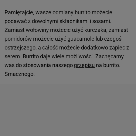
Pamiętajcie, wasze odmiany burrito możecie
podawać z dowolnymi składnikami i sosami.
Zamiast wołowiny możecie użyć kurczaka, zamiast
pomidorów możecie użyć guacamole lub czegoś
ostrzejszego, a całość możecie dodatkowo zapiec z
serem. Burrito daje wiele możliwości. Zachęcamy
was do stosowania naszego
przepisu
na burrito.
Smacznego.