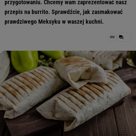
przygotowaniu. Chcemy wam zaprezentować nasz
przepis na burrito. Sprawdźcie, jak zasmakować
prawdziwego Meksyku w waszej kuchni.