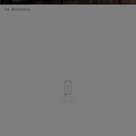
Fot. Shutterstock