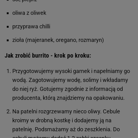
oliwa z oliwek
przyprawa chilli
zioła (majeranek, oregano, rozmaryn)
Jak zrobić burrito - krok po kroku:
Przygotowujemy wysoki garnek i napełniamy go
wodą. Zagotowujemy wodę, solimy i wkładamy
do niej ryż. Gotujemy zgodnie z informacją od
producenta, którą znajdziemy na opakowaniu.
Na patelni rozgrzewamy nieco oliwy. Cebule
kroimy w drobną kostkę i dodajemy ją na
patelnię. Podsmażamy aż do zeszklenia. Do