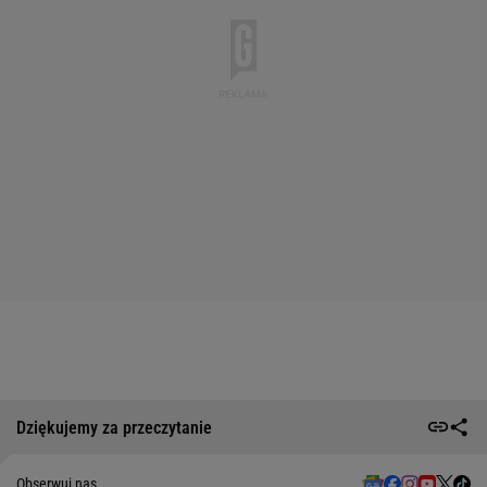
Dziękujemy za przeczytanie
Obserwuj nas