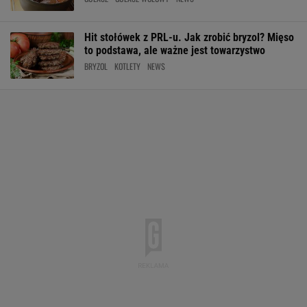
Hit stołówek z PRL-u. Jak zrobić bryzol? Mięso
to podstawa, ale ważne jest towarzystwo
BRYZOL
KOTLETY
NEWS