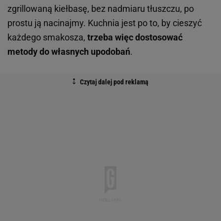
zgrillowaną kiełbasę, bez nadmiaru tłuszczu, po
prostu ją nacinajmy. Kuchnia jest po to, by cieszyć
każdego smakosza,
trzeba więc dostosować
metody do własnych upodobań
.