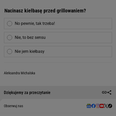
Nacinasz kiełbasę przed grillowaniem?
No pewnie, tak trzeba!
Nie, to bez sensu
Nie jem kiełbasy
Aleksandra Michalska
Dziękujemy za przeczytanie
Obserwuj nas