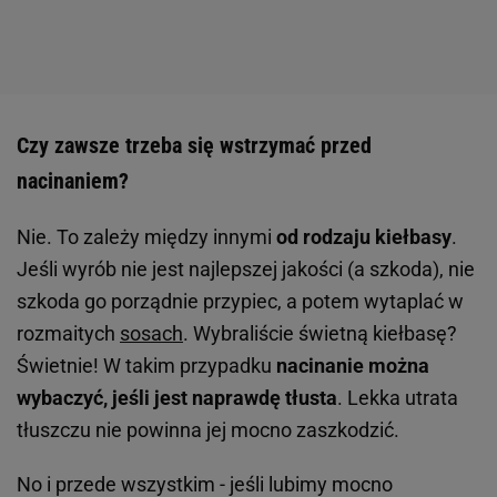
Czy zawsze trzeba się wstrzymać przed
nacinaniem?
Nie. To zależy między innymi
od rodzaju kiełbasy
.
Jeśli wyrób nie jest najlepszej jakości (a szkoda), nie
szkoda go porządnie przypiec, a potem wytaplać w
rozmaitych
sosach
. Wybraliście świetną kiełbasę?
Świetnie! W takim przypadku
nacinanie można
wybaczyć, jeśli jest naprawdę tłusta
. Lekka utrata
tłuszczu nie powinna jej mocno zaszkodzić.
No i przede wszystkim - jeśli lubimy mocno