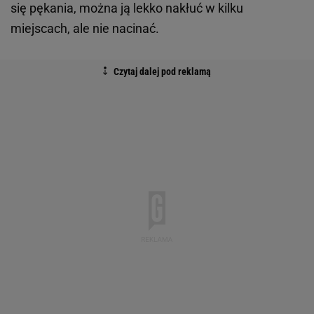
się pękania, można ją lekko nakłuć w kilku
miejscach, ale nie nacinać.