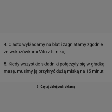
4. Ciasto wykładamy na blat i zagniatamy zgodnie
ze wskazówkami Vito z filmiku;
5. Kiedy wszystkie składniki połączyły się w gładką
masę, musimy ją przykryć dużą miską na 15 minut;