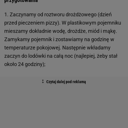
przygotowania
1. Zaczynamy od roztworu drożdżowego (dzień
przed pieczeniem pizzy). W plastikowym pojemniku
mieszamy dokładnie wodę, drożdże, miód i mąkę.
Zamykamy pojemnik i zostawiamy na godzinę w
temperaturze pokojowej. Następnie wkładamy
zaczyn do lodówki na całą noc (najlepiej, żeby stał
około 24 godziny);