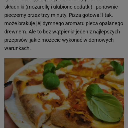
składniki (mozarellę i ulubione dodatki) i ponownie
pieczemy przez trzy minuty. Pizza gotowa! I tak,
może brakuje jej dymnego aromatu pieca opalanego
drewnem. Ale to bez wątpienia jeden z najlepszych
przepisów, jakie możecie wykonać w domowych
warunkach.