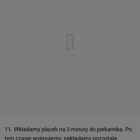
11. Wkładamy placek na 3 minuty do piekarnika. Po
tym czasie wyjmujemy, nakładamy pozostałe