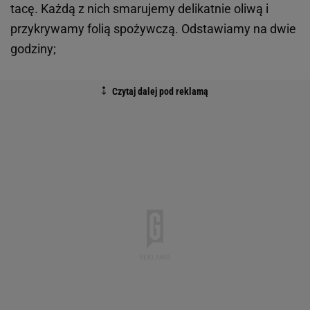
tacę. Każdą z nich smarujemy delikatnie oliwą i
przykrywamy folią spożywczą. Odstawiamy na dwie
godziny;