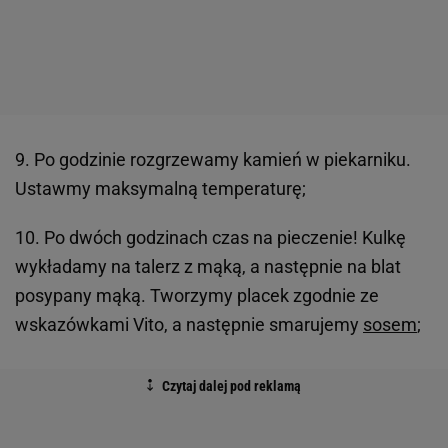
9. Po godzinie rozgrzewamy kamień w piekarniku.
Ustawmy maksymalną temperaturę;
10. Po dwóch godzinach czas na pieczenie! Kulkę
wykładamy na talerz z mąką, a następnie na blat
posypany mąką. Tworzymy placek zgodnie ze
wskazówkami Vito, a następnie smarujemy
sosem
;