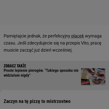
Pamiętajcie jednak, że perfekcyjny
placek
wymaga
czasu. Jeśli zdecydujecie się na przepis Vito, pracę
musicie zacząć już dzień wcześniej.
Proste lepienie pierogów. "Takiego sposobu nie
widziałam nigdy"
Zaczyn na tę pizzę to mistrzostwo