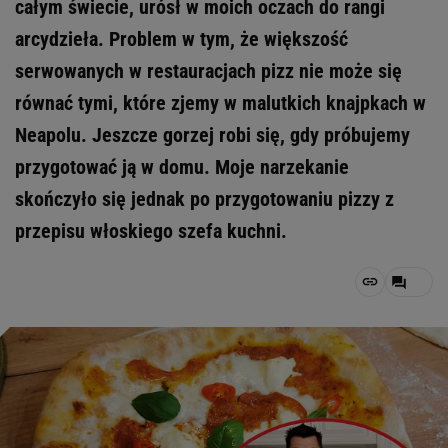
całym świecie, urósł w moich oczach do rangi
arcydzieła. Problem w tym, że większość
serwowanych w restauracjach pizz nie może się
równać tymi, które zjemy w malutkich knajpkach w
Neapolu. Jeszcze gorzej robi się, gdy próbujemy
przygotować ją w domu. Moje narzekanie
skończyło się jednak po przygotowaniu pizzy z
przepisu włoskiego szefa kuchni.