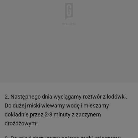
2. Następnego dnia wyciągamy roztwór z lodówki.
Do dużej miski wlewamy wodę i mieszamy
dokładnie przez 2-3 minuty z zaczynem
drożdżowym;