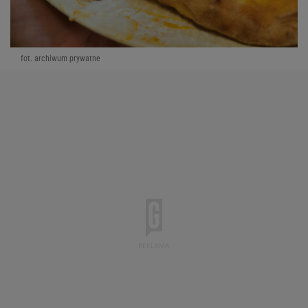
fot. archiwum prywatne