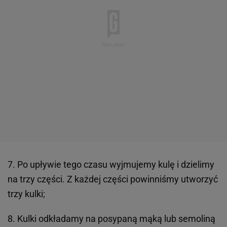
7. Po upływie tego czasu wyjmujemy kulę i dzielimy
na trzy części. Z każdej części powinniśmy utworzyć
trzy kulki;
8. Kulki odkładamy na posypaną mąką lub semoliną