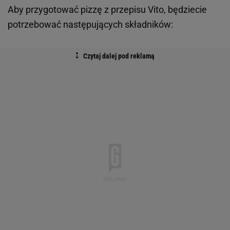
Aby przygotować pizzę z przepisu Vito, będziecie
potrzebować następujących składników: