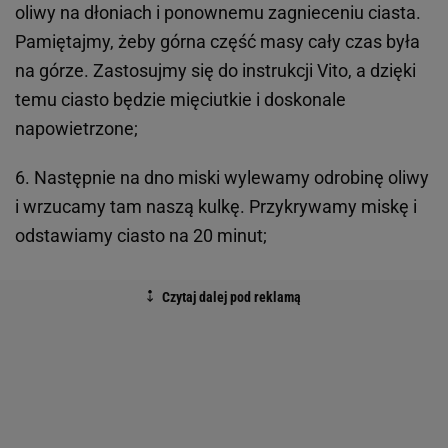
oliwy na dłoniach i ponownemu zagnieceniu ciasta.
Pamiętajmy, żeby górna część masy cały czas była
na górze. Zastosujmy się do instrukcji Vito, a dzięki
temu ciasto będzie mięciutkie i doskonale
napowietrzone;
6. Następnie na dno miski wylewamy odrobinę oliwy
i wrzucamy tam naszą kulkę. Przykrywamy miskę i
odstawiamy ciasto na 20 minut;