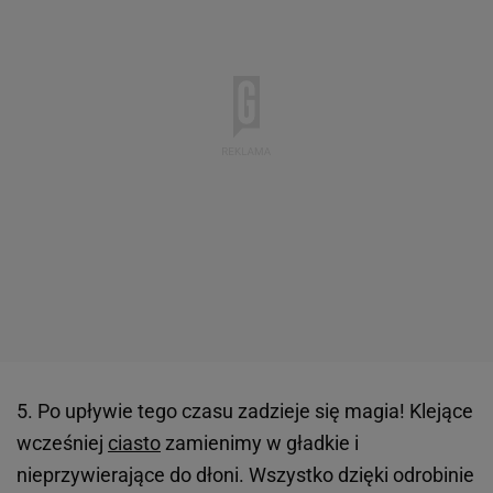
5. Po upływie tego czasu zadzieje się magia! Klejące
wcześniej
ciasto
zamienimy w gładkie i
nieprzywierające do dłoni. Wszystko dzięki odrobinie