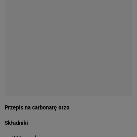
Przepis na carbonarę orzo
Składniki