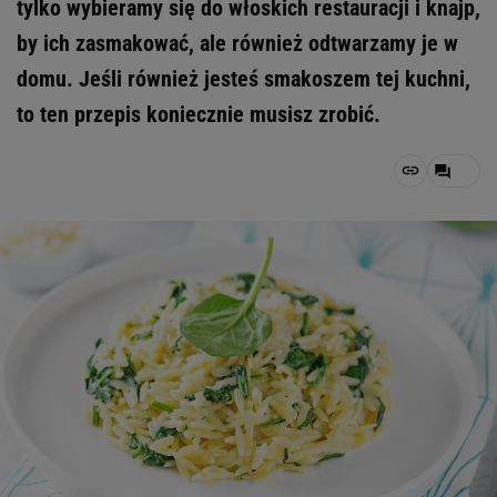
tylko wybieramy się do włoskich restauracji i knajp,
by ich zasmakować, ale również odtwarzamy je w
domu. Jeśli również jesteś smakoszem tej kuchni,
to ten przepis koniecznie musisz zrobić.