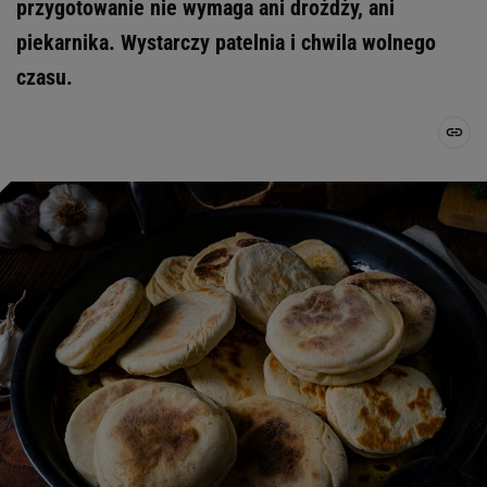
przygotowanie nie wymaga ani drożdży, ani
piekarnika. Wystarczy patelnia i chwila wolnego
czasu.