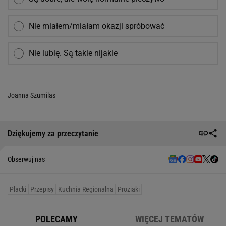
Nie miałem/miałam okazji spróbować
Nie lubię. Są takie nijakie
Joanna Szumilas
Dziękujemy za przeczytanie
Obserwuj nas
Placki
Przepisy
Kuchnia Regionalna
Proziaki
POLECAMY
WIĘCEJ TEMATÓW