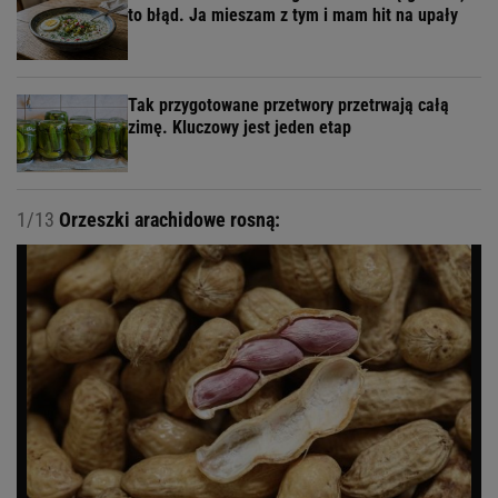
to błąd. Ja mieszam z tym i mam hit na upały
Tak przygotowane przetwory przetrwają całą
zimę. Kluczowy jest jeden etap
1/13
Orzeszki arachidowe rosną: