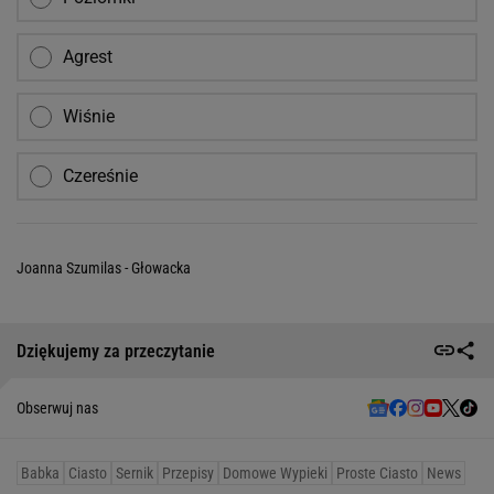
Agrest
Wiśnie
Czereśnie
Joanna Szumilas - Głowacka
Dziękujemy za przeczytanie
Obserwuj nas
Babka
Ciasto
Sernik
Przepisy
Domowe Wypieki
Proste Ciasto
News