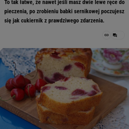
To tak łatwe, że nawet jeśli masz dwie lewe ręce do
pieczenia, po zrobieniu babki sernikowej poczujesz
się jak cukiernik z prawdziwego zdarzenia.