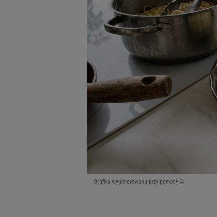
Grafika wygenerowana przy pomocy AI