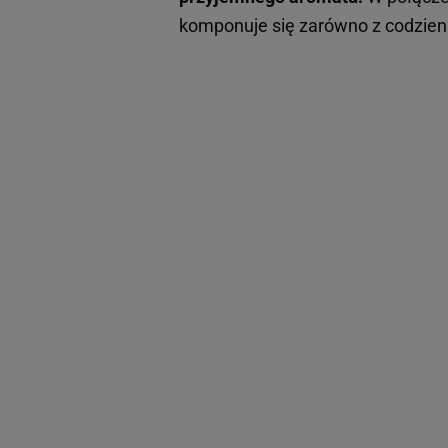
komponuje się zarówno z codzie