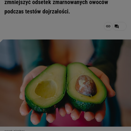
zmniejszyć odsetek zmarnowanych owoców
podczas testów dojrzałości.