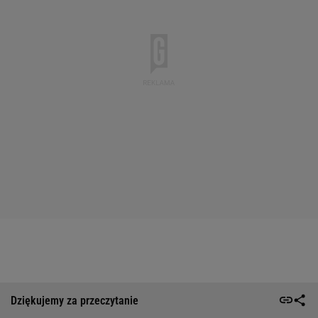
Dziękujemy za przeczytanie