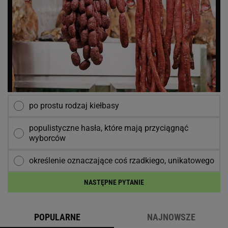
po prostu rodzaj kiełbasy
populistyczne hasła, które mają przyciągnąć
wyborców
określenie oznaczające coś rzadkiego, unikatowego
NASTĘPNE PYTANIE
POPULARNE
NAJNOWSZE