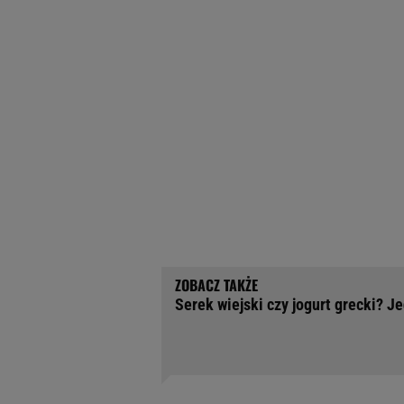
Serek wiejski czy jogurt grecki? J