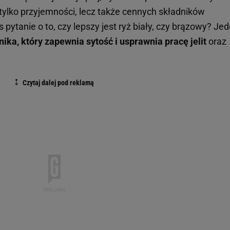
tylko przyjemności, lecz także cennych składników
ytanie o to, czy lepszy jest ryż biały, czy brązowy? Jed
ika, który zapewnia sytość i usprawnia pracę jelit
oraz