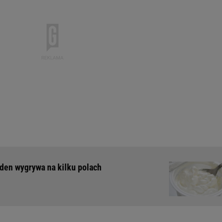
eden wygrywa na kilku polach