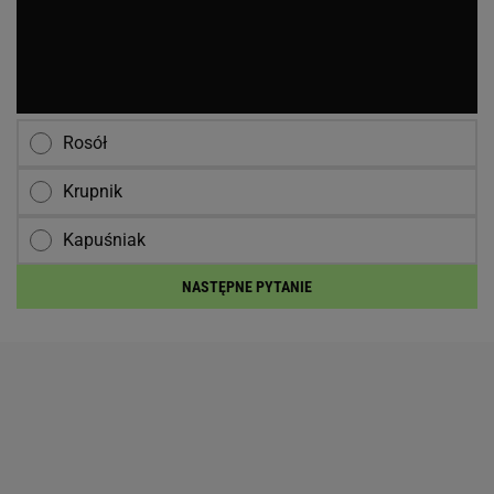
Rosół
Krupnik
Kapuśniak
NASTĘPNE PYTANIE