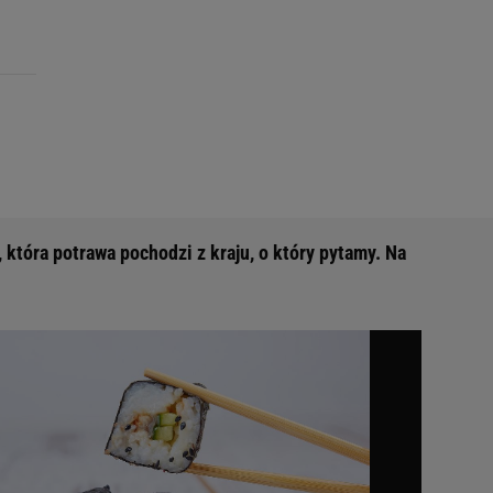
która potrawa pochodzi z kraju, o który pytamy. Na