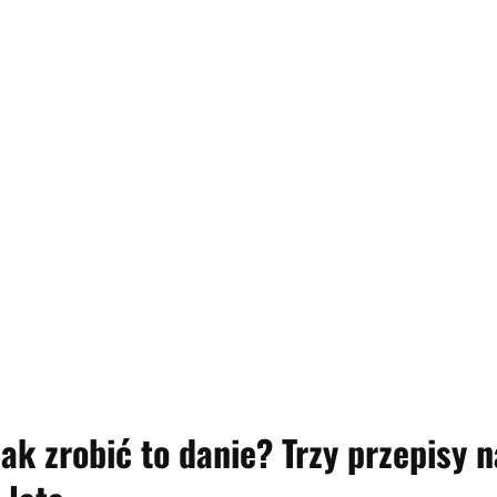
ak zrobić to danie? Trzy przepisy n