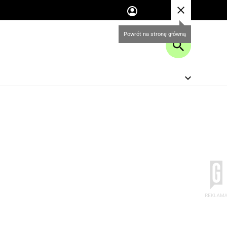
Powrót na stronę główną