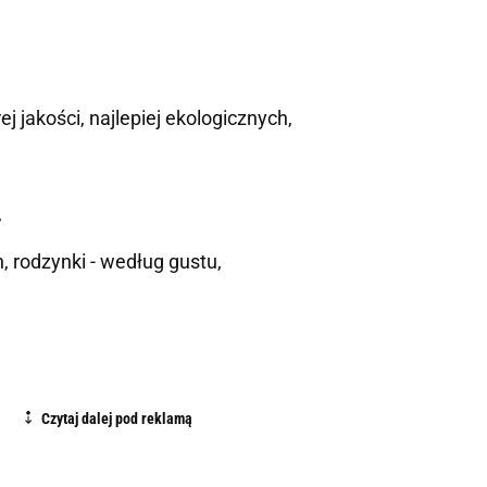
 jakości, najlepiej ekologicznych,
,
 rodzynki - według gustu,