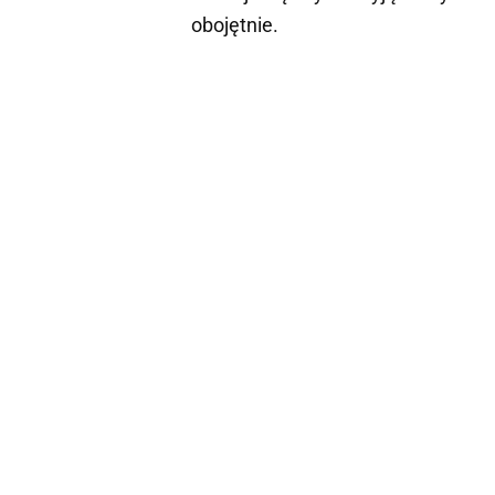
obojętnie.