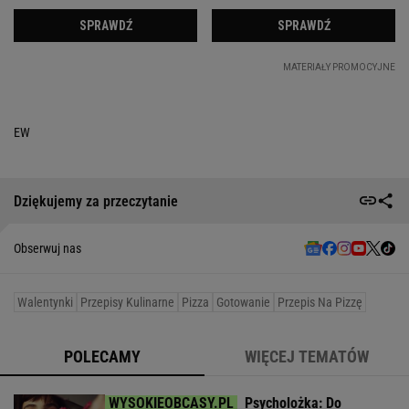
EW
Dziękujemy za przeczytanie
Obserwuj nas
Walentynki
Przepisy Kulinarne
Pizza
Gotowanie
Przepis Na Pizzę
POLECAMY
WIĘCEJ TEMATÓW
Psycholożka: Do