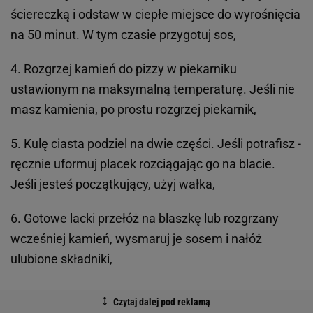
ściereczką i odstaw w ciepłe miejsce do wyrośnięcia
na 50 minut. W tym czasie przygotuj sos,
4. Rozgrzej kamień do pizzy w piekarniku
ustawionym na maksymalną temperaturę. Jeśli nie
masz kamienia, po prostu rozgrzej piekarnik,
5. Kulę ciasta podziel na dwie części. Jeśli potrafisz -
ręcznie uformuj placek rozciągając go na blacie.
Jeśli jesteś początkujący, użyj wałka,
6. Gotowe lacki przełóż na blaszkę lub rozgrzany
wcześniej kamień, wysmaruj je sosem i nałóż
ulubione składniki,