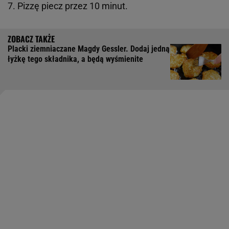
7. Pizzę piecz przez 10 minut.
Placki ziemniaczane Magdy Gessler. Dodaj jedną
łyżkę tego składnika, a będą wyśmienite