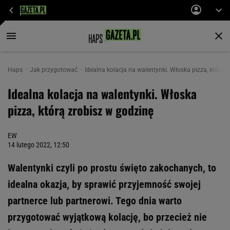
Haps
Jak przygotować
Idealna kolacja na walentynki. Włoska pizza, którą 
Idealna kolacja na walentynki. Włoska
pizza, którą zrobisz w godzinę
EW
14 lutego 2022, 12:50
Walentynki czyli po prostu święto zakochanych, to
idealna okazja, by sprawić przyjemność swojej
partnerce lub partnerowi. Tego dnia warto
przygotować wyjątkową kolację, bo przecież nie