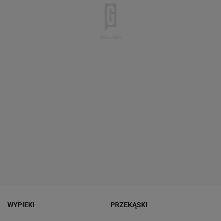
WYPIEKI
PRZEKĄSKI