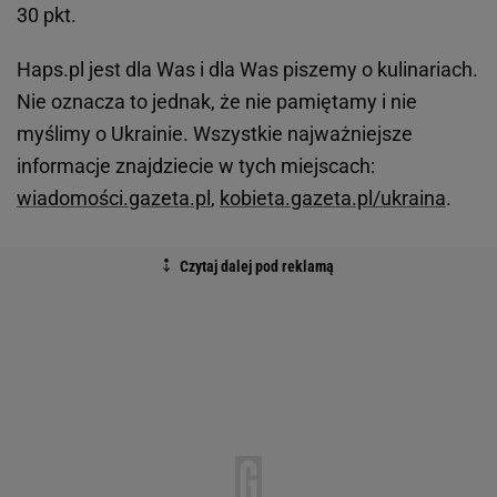
30 pkt.
Haps.pl jest dla Was i dla Was piszemy o kulinariach.
Nie oznacza to jednak, że nie pamiętamy i nie
myślimy o Ukrainie. Wszystkie najważniejsze
informacje znajdziecie w tych miejscach:
wiadomości.gazeta.pl
,
kobieta.gazeta.pl/ukraina
.