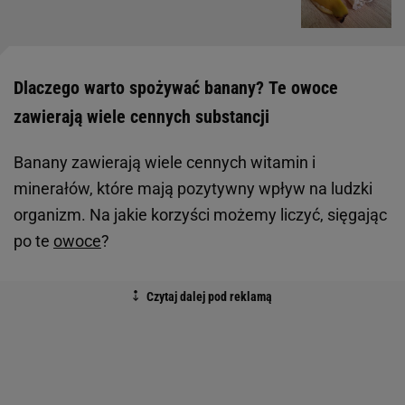
Dlaczego warto spożywać banany? Te owoce
zawierają wiele cennych substancji
Banany zawierają wiele cennych witamin i
minerałów, które mają pozytywny wpływ na ludzki
organizm. Na jakie korzyści możemy liczyć, sięgając
po te
owoce
?