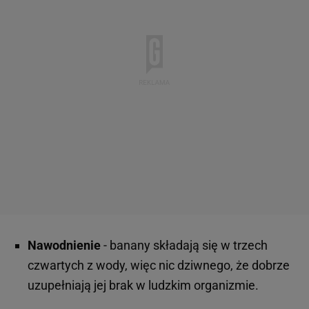
Nawodnienie
- banany składają się w trzech
czwartych z wody, więc nic dziwnego, że dobrze
uzupełniają jej brak w ludzkim organizmie.