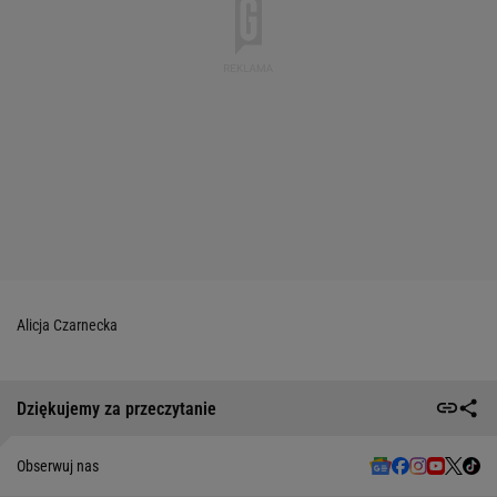
Alicja Czarnecka
Dziękujemy za przeczytanie
Obserwuj nas