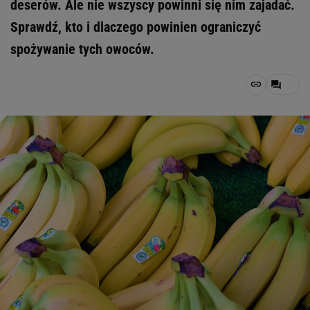
deserów. Ale nie wszyscy powinni się nim zajadać.
Sprawdź, kto i dlaczego powinien ograniczyć
spożywanie tych owoców.