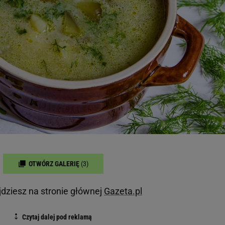
OTWÓRZ GALERIĘ
(3)
dziesz na stronie głównej
Gazeta.pl