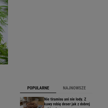
POPULARNE
NAJNOWSZE
Nie tiramisu ani nie lody. Z
kawy robię deser jak z dobrej