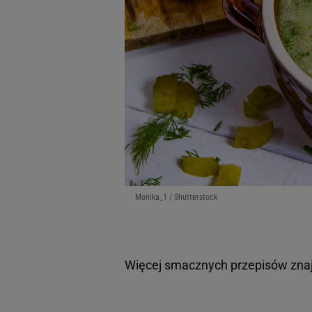
Monika_1 / Shutterstock
Więcej smacznych przepisów znaj