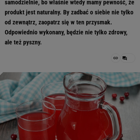
samodzielnie, bo właśnie wtedy mamy pewność, że
produkt jest naturalny. By zadbać o siebie nie tylko
od zewnątrz, zaopatrz się w ten przysmak.
Odpowiednio wykonany, będzie nie tylko zdrowy,
ale też pyszny.