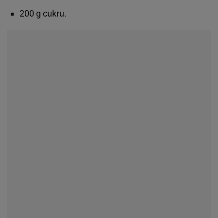
200 g cukru.