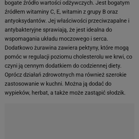
bogate źródło wartości odżywczych. Jest bogatym
źródłem witaminy C, E, witamin z grupy B oraz
antyoksydantów. Jej właściwości przeciwzapalne i
antybakteryjne sprawiają, że jest idealna do
wspomagania układu moczowego i serca.
Dodatkowo żurawina zawiera pektyny, które mogą
pomóc w regulacji poziomu cholesterolu we krwi, co
czyni ją cennym dodatkiem do codziennej diety.
Oprócz działań zdrowotnych ma również szerokie
zastosowanie w kuchni. Można ją dodać do
wypieków, herbat, a także może zastąpić słodzik.