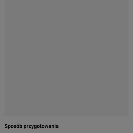
Sposób przygotowania