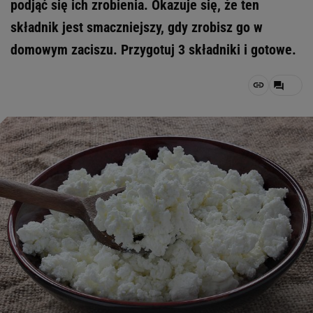
podjąć się ich zrobienia. Okazuje się, że ten
składnik jest smaczniejszy, gdy zrobisz go w
domowym zaciszu. Przygotuj 3 składniki i gotowe.