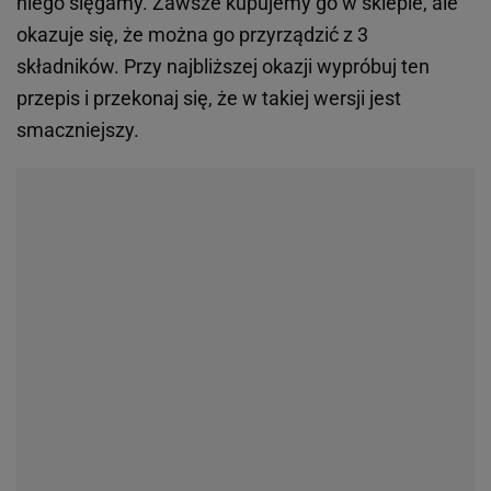
niego sięgamy. Zawsze kupujemy go w sklepie, ale
okazuje się, że można go przyrządzić z 3
składników. Przy najbliższej okazji wypróbuj ten
przepis i przekonaj się, że w takiej wersji jest
smaczniejszy.