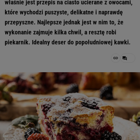
właśnie jest przepis na ciasto ucierane z owocami,
które wychodzi puszyste, delikatne i naprawdę
przepyszne. Najlepsze jednak jest w nim to, że
wykonanie zajmuje kilka chwil, a resztę robi
piekarnik. Idealny deser do popołudniowej kawki.