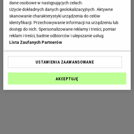
dane osobowe w następujących celach:
Użycie dokładnych danych geolokalizacyjnych. Aktywne
skanowanie charakterystyki urządzenia do celów
identyfikacji. Przechowywanie informacji na urządzeniu lub
dostęp do nich. Spersonalizowane reklamy i treści, pomiar
reklam i treści, badnie odbiorców i ulepszanie usług.
Lista Zaufanych Partnerów
USTAWIENIA ZAAWANSOWANE
AKCEPTUJĘ