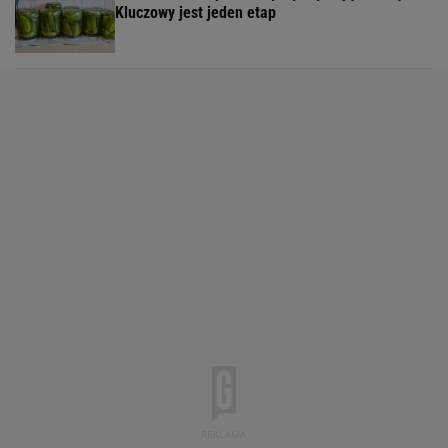
Kluczowy jest jeden etap