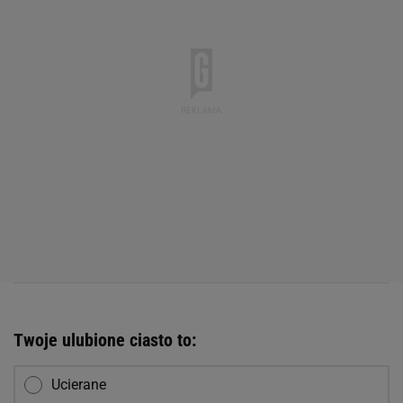
Twoje ulubione ciasto to:
Ucierane