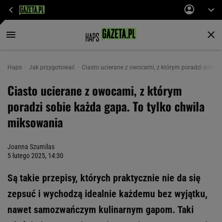
Haps
Jak przygotować
Ciasto ucierane z owocami, z którym poradzi sobie 
Ciasto ucierane z owocami, z którym
poradzi sobie każda gapa. To tylko chwila
miksowania
Joanna Szumilas
5 lutego 2025, 14:30
Są takie przepisy, których praktycznie nie da się
zepsuć i wychodzą idealnie każdemu bez wyjątku,
nawet samozwańczym kulinarnym gapom. Taki