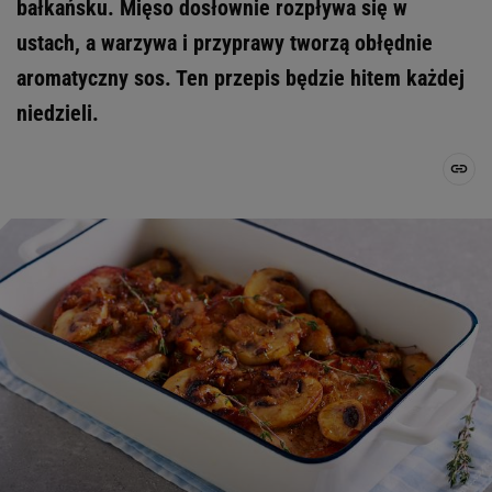
bałkańsku. Mięso dosłownie rozpływa się w
ustach, a warzywa i przyprawy tworzą obłędnie
aromatyczny sos. Ten przepis będzie hitem każdej
niedzieli.