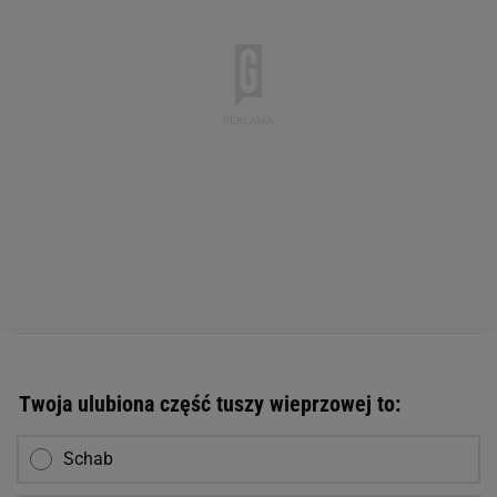
Twoja ulubiona część tuszy wieprzowej to:
Schab