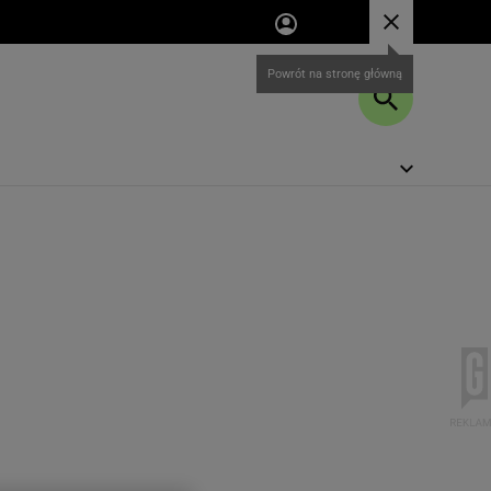
Powrót na stronę główną