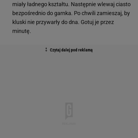
miały ładnego kształtu. Następnie wlewaj ciasto
bezpośrednio do garnka. Po chwili zamieszaj, by
kluski nie przywarły do dna. Gotuj je przez
minutę.