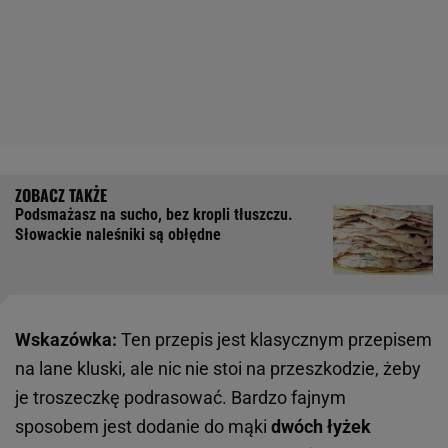
Podsmażasz na sucho, bez kropli tłuszczu.
Słowackie naleśniki są obłędne
Wskazówka:
Ten przepis jest klasycznym przepisem
na lane kluski, ale nic nie stoi na przeszkodzie, żeby
je troszeczkę podrasować. Bardzo fajnym
sposobem jest dodanie do mąki
dwóch łyżek