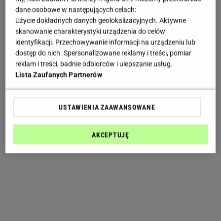
dane osobowe w następujących celach:
Użycie dokładnych danych geolokalizacyjnych. Aktywne
skanowanie charakterystyki urządzenia do celów
identyfikacji. Przechowywanie informacji na urządzeniu lub
dostęp do nich. Spersonalizowane reklamy i treści, pomiar
reklam i treści, badnie odbiorców i ulepszanie usług.
Lista Zaufanych Partnerów
USTAWIENIA ZAAWANSOWANE
AKCEPTUJĘ