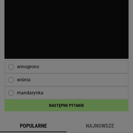
winogrono
wiśnia
mandarynka
NASTĘPNE PYTANIE
POPULARNE
NAJNOWSZE