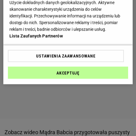
Użycie dokładnych danych geolokalizacyjnych. Aktywne
skanowanie charakterystyki urządzenia do celów
identyfikacji. Przechowywanie informacji na urządzeniu lub
dostęp do nich. Spersonalizowane reklamy i treści, pomiar
reklam i treści, badnie odbiorców i ulepszanie usług.
Lista Zaufanych Partnerów
USTAWIENIA ZAAWANSOWANE
AKCEPTUJĘ
Zobacz wideo
Mądra Babcia przygotowała puszysty