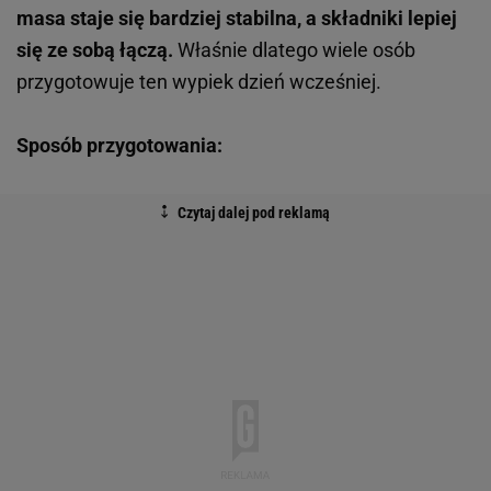
masa staje się bardziej stabilna, a składniki lepiej
się ze sobą łączą.
Właśnie dlatego wiele osób
przygotowuje ten wypiek dzień wcześniej.
Sposób przygotowania: