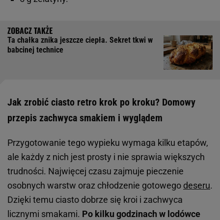
Ta chałka znika jeszcze ciepła. Sekret tkwi w
babcinej technice
Jak zrobić ciasto retro krok po kroku? Domowy
przepis zachwyca smakiem i wyglądem
Przygotowanie tego wypieku wymaga kilku etapów,
ale każdy z nich jest prosty i nie sprawia większych
trudności. Najwięcej czasu zajmuje pieczenie
osobnych warstw oraz chłodzenie gotowego
deseru
.
Dzięki temu ciasto dobrze się kroi i zachwyca
licznymi smakami.
Po kilku godzinach w lodówce