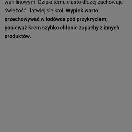
wanilinowym. Dzięki temu ciasto dłużej zachowuje
świeżość i łatwiej się kroi.
Wypiek warto
przechowywać w lodówce pod przykryciem,
ponieważ krem szybko chłonie zapachy z innych
produktów.