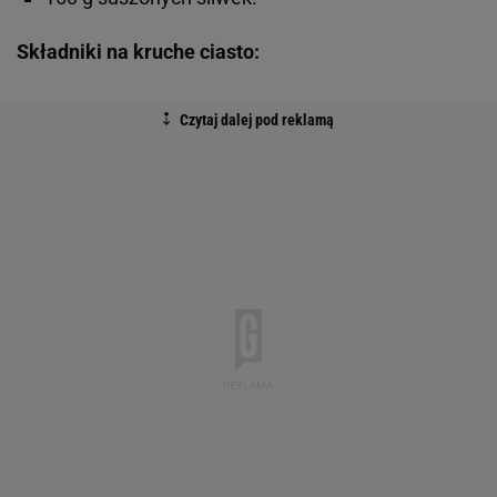
Składniki na kruche ciasto: