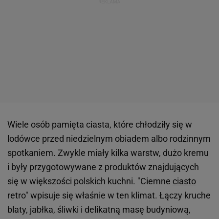
Wiele osób pamięta ciasta, które chłodziły się w
lodówce przed niedzielnym obiadem albo rodzinnym
spotkaniem. Zwykle miały kilka warstw, dużo kremu
i były przygotowywane z produktów znajdujących
się w większości polskich kuchni. "Ciemne
ciasto
retro" wpisuje się właśnie w ten klimat. Łączy kruche
blaty, jabłka, śliwki i delikatną masę budyniową,