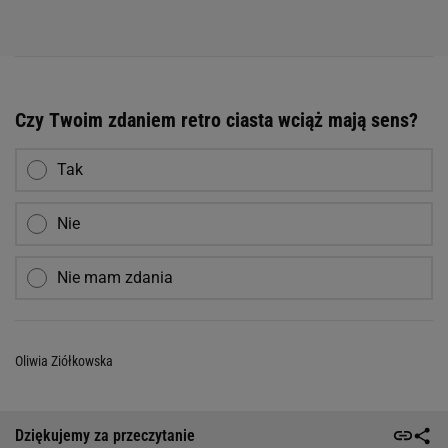
Czy Twoim zdaniem retro ciasta wciąż mają sens?
Tak
Nie
Nie mam zdania
Oliwia Ziółkowska
Dziękujemy za przeczytanie