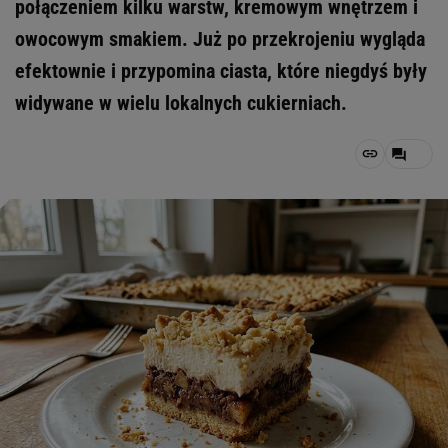
połączeniem kilku warstw, kremowym wnętrzem i
owocowym smakiem. Już po przekrojeniu wygląda
efektownie i przypomina ciasta, które niegdyś były
widywane w wielu lokalnych cukierniach.