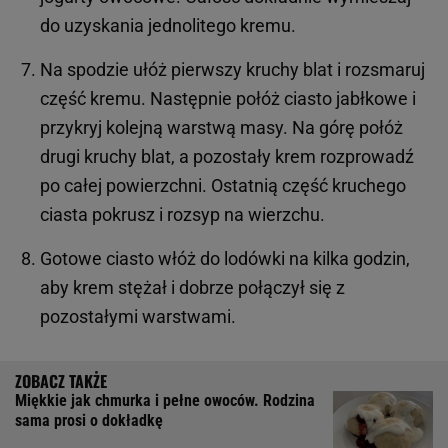
do uzyskania jednolitego kremu.
Na spodzie ułóż pierwszy kruchy blat i rozsmaruj
część kremu. Następnie połóż ciasto jabłkowe i
przykryj kolejną warstwą masy. Na górę połóż
drugi kruchy blat, a pozostały krem rozprowadź
po całej powierzchni. Ostatnią część kruchego
ciasta pokrusz i rozsyp na wierzchu.
Gotowe ciasto włóż do lodówki na kilka godzin,
aby krem stężał i dobrze połączył się z
pozostałymi warstwami.
Miękkie jak chmurka i pełne owoców. Rodzina
sama prosi o dokładkę