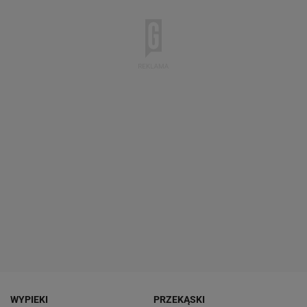
WYPIEKI
PRZEKĄSKI