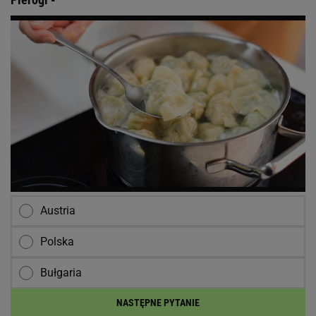
Austria
Polska
Bułgaria
NASTĘPNE PYTANIE