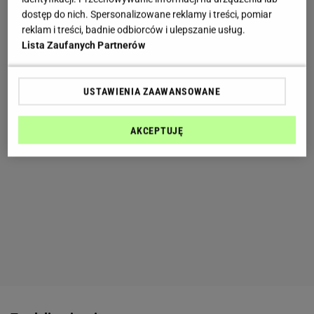
dostęp do nich. Spersonalizowane reklamy i treści, pomiar
reklam i treści, badnie odbiorców i ulepszanie usług.
Lista Zaufanych Partnerów
USTAWIENIA ZAAWANSOWANE
AKCEPTUJĘ