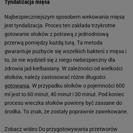
Tyndalizacja mięsa
Najbezpieczniejszym sposobem wekowania mięsa
jest tyndalizacja. Proces ten zakłada trzykrotne
gotowanie słoików z potrawą z jednodniową
przerwą pomiędzy każdą turą. Ta metoda
gwarantuje pozbycie się wszelkich bakterii z mięsa i
to, że nie wydzieli się z niego niebezpieczny dla
zdrowia jad kiełbasiany. W zależności od wielkości
słoików, należy zastosować różne długości
gotowania
. W przypadku słoików o pojemności 600
ml jest to 60 minut, 40 minut i 30 minut. Pod koniec
procesu wieczka słoików powinny być zassane do
środka. To znak, że zostały poprawnie zawekowane.
Zobacz wideo
Do przygotowywania przetworów