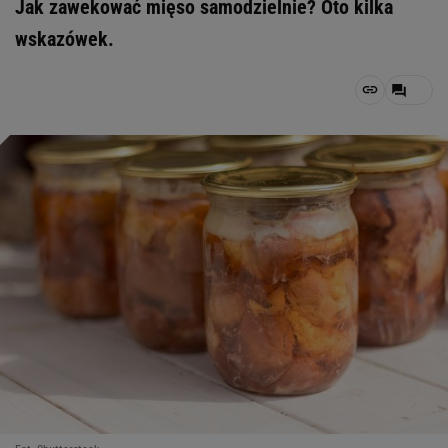
Jak zawekować mięso samodzielnie? Oto kilka
wskazówek.