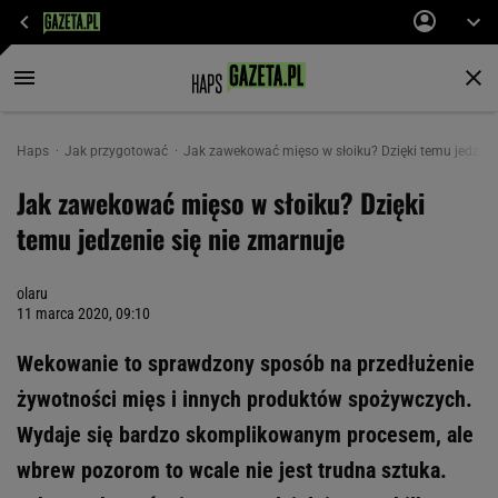
Haps
Jak przygotować
Jak zawekować mięso w słoiku? Dzięki temu jedzenie
Jak zawekować mięso w słoiku? Dzięki
temu jedzenie się nie zmarnuje
olaru
11 marca 2020, 09:10
Wekowanie to sprawdzony sposób na przedłużenie
żywotności mięs i innych produktów spożywczych.
Wydaje się bardzo skomplikowanym procesem, ale
wbrew pozorom to wcale nie jest trudna sztuka.