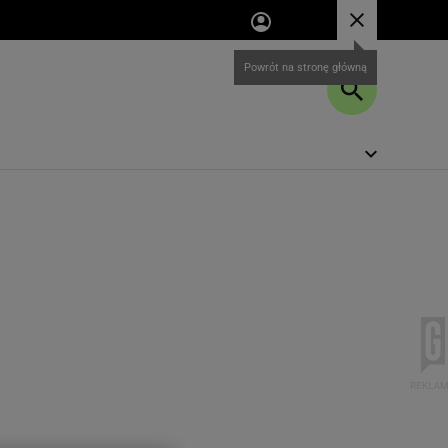
Powrót na stronę główną