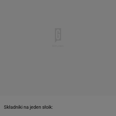
Składniki na jeden słoik: