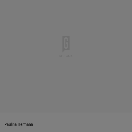
Paulina Hermann