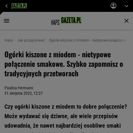
Haps
Jak przygotować
Ogórki kiszone z miodem - nietypowe połączenie s
Ogórki kiszone z miodem - nietypowe
połączenie smakowe. Szybko zapomnisz o
tradycyjnych przetworach
Paulina Hermann
31 sierpnia 2022, 12:27
Czy ogórki kiszone z miodem to dobre połączenie?
Może wydawać się dziwne, ale wiele przepisów
udowadnia, że nawet najbardziej osobliwe smaki