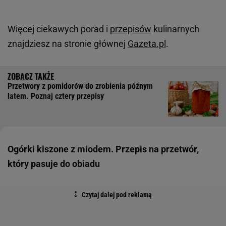
Więcej ciekawych porad i
przepisów
kulinarnych
znajdziesz na stronie głównej
Gazeta.pl
.
Przetwory z pomidorów do zrobienia późnym
latem. Poznaj cztery przepisy
Ogórki kiszone z miodem. Przepis na przetwór,
który pasuje do obiadu