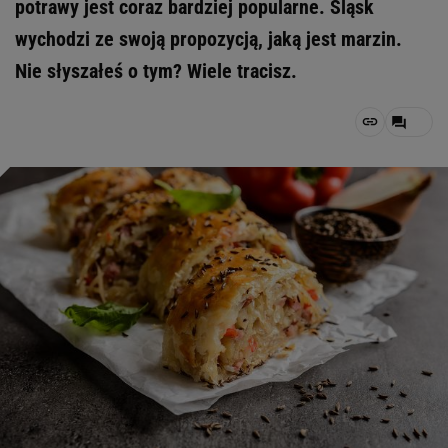
potrawy jest coraz bardziej popularne. Śląsk
wychodzi ze swoją propozycją, jaką jest marzin.
Nie słyszałeś o tym? Wiele tracisz.