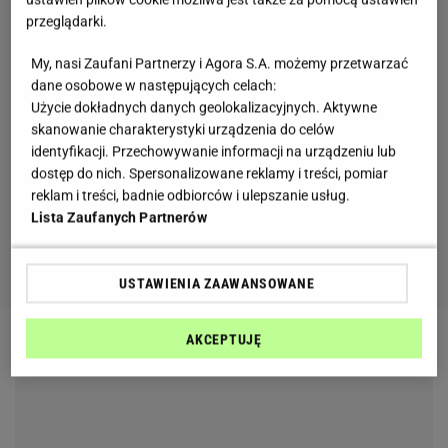
przeglądarki.
My, nasi Zaufani Partnerzy i Agora S.A. możemy przetwarzać
dane osobowe w następujących celach:
Użycie dokładnych danych geolokalizacyjnych. Aktywne
skanowanie charakterystyki urządzenia do celów
identyfikacji. Przechowywanie informacji na urządzeniu lub
dostęp do nich. Spersonalizowane reklamy i treści, pomiar
reklam i treści, badnie odbiorców i ulepszanie usług.
Lista Zaufanych Partnerów
USTAWIENIA ZAAWANSOWANE
AKCEPTUJĘ