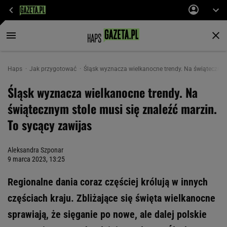
Haps
Jak przygotować
Śląsk wyznacza wielkanocne trendy. Na świątecznym 
Śląsk wyznacza wielkanocne trendy. Na
świątecznym stole musi się znaleźć marzin.
To sycący zawijas
Aleksandra Szponar
9 marca 2023, 13:25
Regionalne dania coraz częściej królują w innych
częściach kraju. Zbliżające się święta wielkanocne
sprawiają, że sięganie po nowe, ale dalej polskie