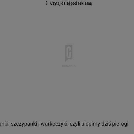
nki, szczypanki i warkoczyki, czyli ulepimy dziś pierogi