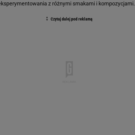
 eksperymentowania z różnymi smakami i kompozycjami.