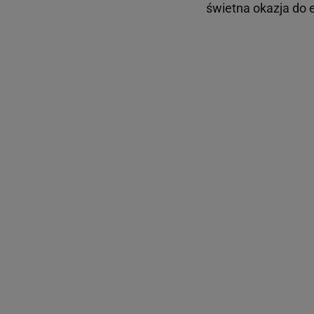
świetna okazja do