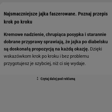
Najsmaczniejsze jajka faszerowane. Poznaj przepis
krok po kroku
Kremowe nadzienie, chrupiąca posypka i starannie
dobrane przyprawy sprawiają, że jajka po diabelsku
są doskonałą propozycją na każdą okazję.
Dzięki
wskazówkom krok po kroku i bez problemu
przygotujesz je szybciej, niż ci się wydaje.