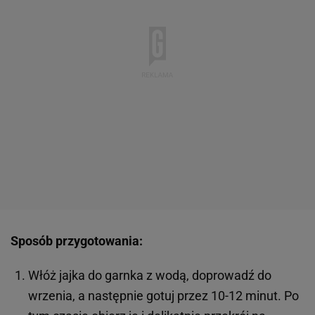
Sposób przygotowania:
Włóż jajka do garnka z wodą, doprowadź do
wrzenia, a następnie gotuj przez 10-12 minut. Po