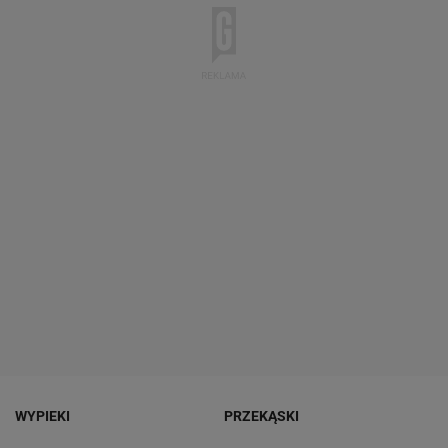
WYPIEKI
PRZEKĄSKI