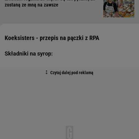
zostaną ze mną na zawsze
Koeksisters - przepis na pączki z RPA
Składniki na syrop: