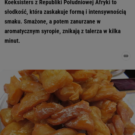
Koeksisters z Republiki Południowej Afryki to
słodkość, która zaskakuje formą i intensywnością
smaku. Smażone, a potem zanurzane w
aromatycznym syropie, znikają z talerza w kilka
minut.