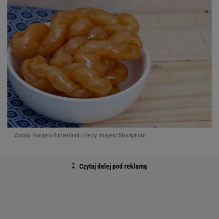
Aninka Bongers-Sutherland / Getty Images/iStockphoto