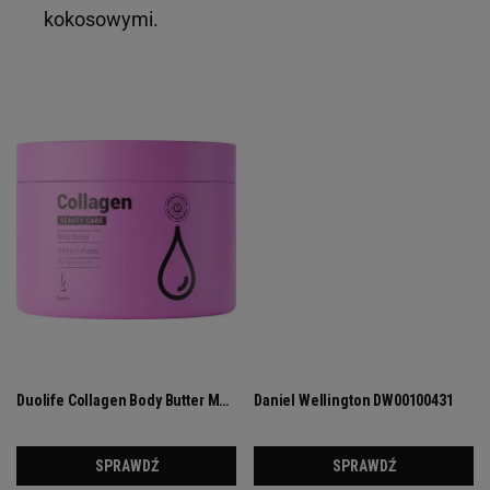
kokosowymi.