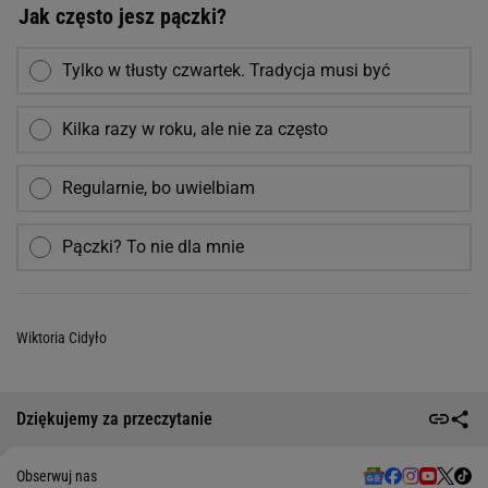
Jak często jesz pączki?
Tylko w tłusty czwartek. Tradycja musi być
Kilka razy w roku, ale nie za często
Regularnie, bo uwielbiam
Pączki? To nie dla mnie
Wiktoria Cidyło
Dziękujemy za przeczytanie
Obserwuj nas