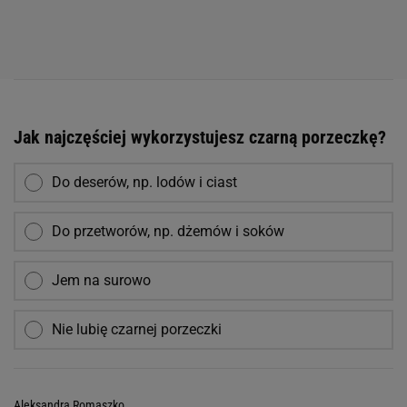
Jak najczęściej wykorzystujesz czarną porzeczkę?
Do deserów, np. lodów i ciast
Do przetworów, np. dżemów i soków
Jem na surowo
Nie lubię czarnej porzeczki
Aleksandra Romaszko