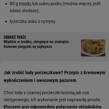
80 g
miodu
lub cukru pudru (można więcej, jeśli
lubisz słodsze),
łyżeczka soku z cytryny.
Miękkie w środku, chrupiące na zewnątrz.
Domowe pieguski są najlepsze
Jak zrobić lody porzeczkowe? Przepis z kremowym
wykończeniem i owocowym pazurem
Choć lody z czarnej porzeczki brzmią jak coś
nietypowego, ich wykonanie jest naprawdę proste.
Kluczem jest odpowiednie połączenie składników.