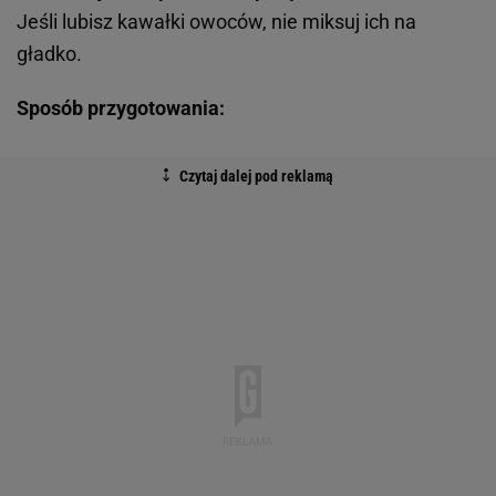
Jeśli lubisz kawałki owoców, nie miksuj ich na
gładko.
Sposób przygotowania: