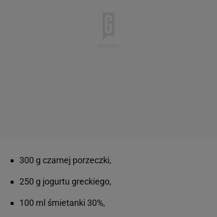
300 g czarnej porzeczki,
250 g jogurtu greckiego,
100 ml śmietanki 30%,