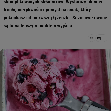
skomplikowanych składników. Wystarczy blender,
trochę cierpliwości i pomysł na smak, który
pokochasz od pierwszej łyżeczki. Sezonowe owoce
są tu najlepszym punktem wyjścia.