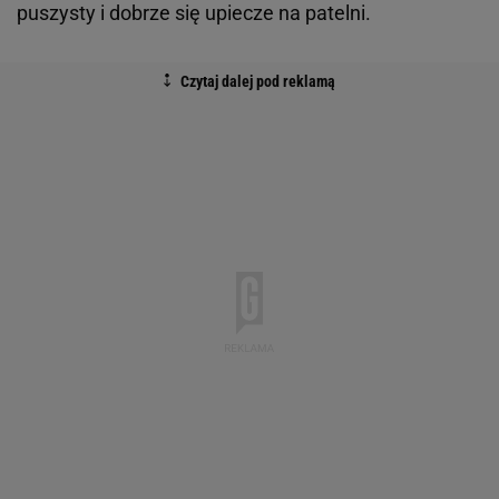
puszysty i dobrze się upiecze na patelni.