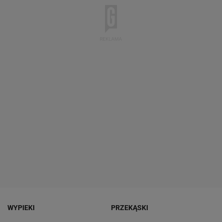
WYPIEKI
PRZEKĄSKI