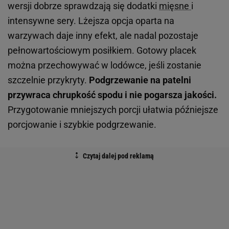
wersji dobrze sprawdzają się dodatki
mięsne
i
intensywne sery. Lżejsza opcja oparta na
warzywach daje inny efekt, ale nadal pozostaje
pełnowartościowym posiłkiem. Gotowy placek
można przechowywać w lodówce, jeśli zostanie
szczelnie przykryty.
Podgrzewanie na patelni
przywraca chrupkość spodu i nie pogarsza jakości.
Przygotowanie mniejszych porcji ułatwia późniejsze
porcjowanie i szybkie podgrzewanie.