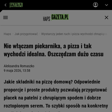
Haps
Jak przygotować
Wystarczy jeden ruch i pizza wychodzi chrupiąca jak 
Nie włączam piekarnika, a pizza i tak
wychodzi idealna. Oszczędzam dużo czasu
Aleksandra Romaszko
9 maja 2026, 13:58
Jakie składniki na pizzę domową? Odpowiednie
proporcje i proste produkty pozwalają przygotować
placek na patelni z chrupiącym spodem i dobrze
roztopionym serem. To szybki sposób na konkretny