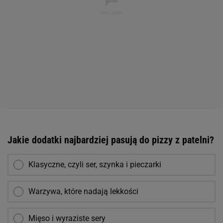
Jakie dodatki najbardziej pasują do pizzy z patelni?
Klasyczne, czyli ser, szynka i pieczarki
Warzywa, które nadają lekkości
Mięso i wyraziste sery