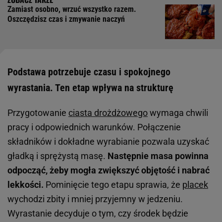
Zamiast osobno, wrzuć wszystko razem.
Oszczędzisz czas i zmywanie naczyń
Podstawa potrzebuje czasu i spokojnego
wyrastania. Ten etap wpływa na strukturę
Przygotowanie
ciasta drożdżowego
wymaga chwili
pracy i odpowiednich warunków. Połączenie
składników i dokładne wyrabianie pozwala uzyskać
gładką i sprężystą masę.
Następnie masa powinna
odpocząć, żeby mogła zwiększyć objętość i nabrać
lekkości.
Pominięcie tego etapu sprawia, że
placek
wychodzi zbity i mniej przyjemny w jedzeniu.
Wyrastanie decyduje o tym, czy środek będzie