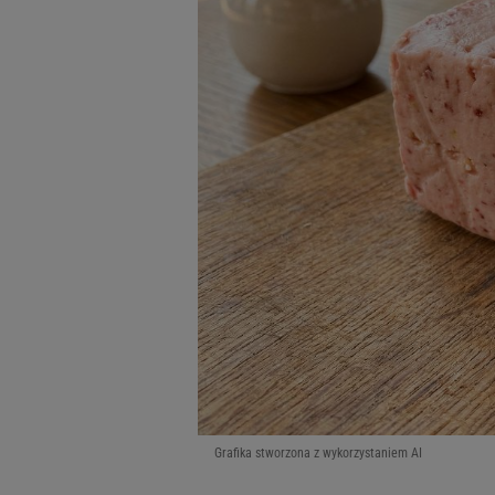
Grafika stworzona z wykorzystaniem AI