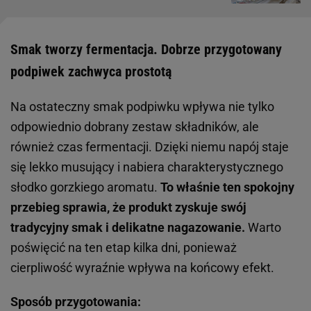
Smak tworzy fermentacja. Dobrze przygotowany
podpiwek zachwyca prostotą
Na ostateczny smak podpiwku wpływa nie tylko
odpowiednio dobrany zestaw składników, ale
również czas fermentacji. Dzięki niemu napój staje
się lekko musujący i nabiera charakterystycznego
słodko gorzkiego aromatu.
To właśnie ten spokojny
przebieg sprawia, że produkt zyskuje swój
tradycyjny smak i delikatne nagazowanie.
Warto
poświęcić na ten etap kilka dni, ponieważ
cierpliwość wyraźnie wpływa na końcowy efekt.
Sposób przygotowania: