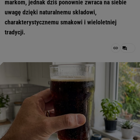
markom, jednak dziś ponownie zwraca na siebie
uwagę dzięki naturalnemu składowi,
charakterystycznemu smakowi i wieloletniej
tradycji.