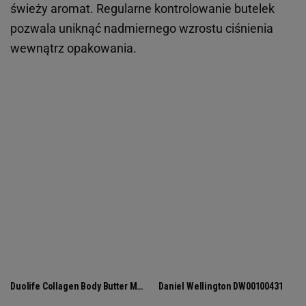
świeży aromat. Regularne kontrolowanie butelek
pozwala uniknąć nadmiernego wzrostu ciśnienia
wewnątrz opakowania.