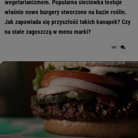
wegetarianizmem. Popularna sieciówka testuje
właśnie nowe burgery stworzone na bazie roślin.
Jak zapowiada się przyszłość takich kanapek? Czy
na stałe zagoszczą w menu marki?