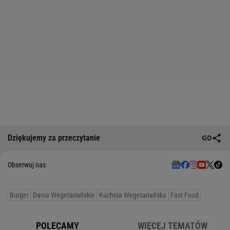
Dziękujemy za przeczytanie
Obserwuj nas
Burger
Dania Wegetariańskie
Kuchnia Wegetariańska
Fast Food
POLECAMY
WIĘCEJ TEMATÓW