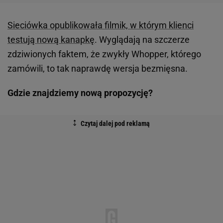
Sieciówka opublikowała filmik, w którym klienci
testują nową kanapkę
. Wyglądają na szczerze
zdziwionych faktem, że zwykły Whopper, którego
zamówili, to tak naprawdę wersja bezmięsna.
Gdzie znajdziemy nową propozycję?