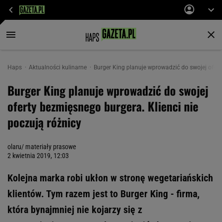
Haps
Aktualności kulinarne
Burger King planuje wprowadzić do swojej ofert
Burger King planuje wprowadzić do swojej
oferty bezmięsnego burgera. Klienci nie
poczują różnicy
olaru/ materiały prasowe
2 kwietnia 2019, 12:03
Kolejna marka robi ukłon w stronę wegetariańskich
klientów. Tym razem jest to Burger King - firma,
która bynajmniej nie kojarzy się z