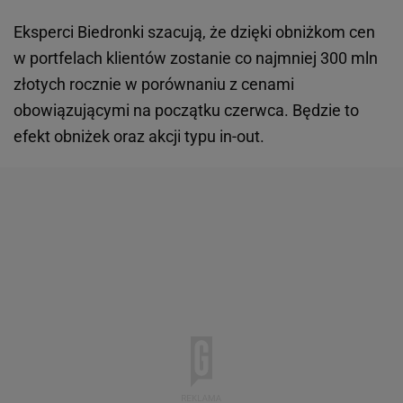
Eksperci Biedronki szacują, że dzięki obniżkom cen
w portfelach klientów zostanie co najmniej 300 mln
złotych rocznie w porównaniu z cenami
obowiązującymi na początku czerwca. Będzie to
efekt obniżek oraz akcji typu in-out.