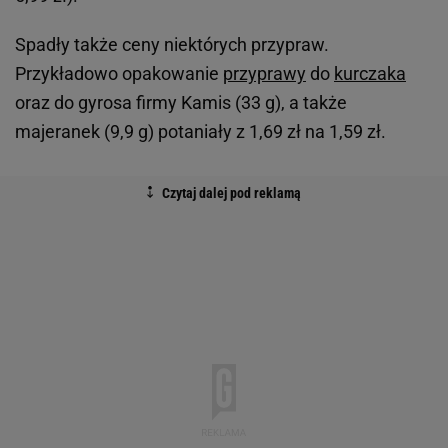
Spadły także ceny niektórych przypraw.
Przykładowo opakowanie
przyprawy
do
kurczaka
oraz do gyrosa firmy Kamis (33 g), a także
majeranek (9,9 g) potaniały z 1,69 zł na 1,59 zł.