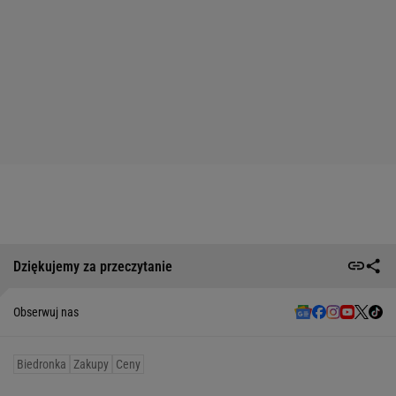
Dziękujemy za przeczytanie
Obserwuj nas
Biedronka
Zakupy
Ceny