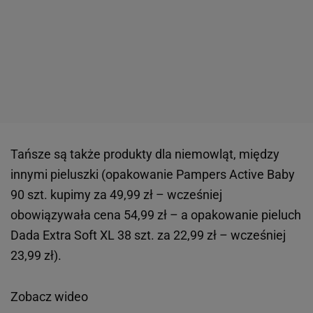
Tańsze są także produkty dla niemowląt, między
innymi pieluszki (opakowanie Pampers Active Baby
90 szt. kupimy za 49,99 zł – wcześniej
obowiązywała cena 54,99 zł – a opakowanie pieluch
Dada Extra Soft XL 38 szt. za 22,99 zł – wcześniej
23,99 zł).
Zobacz wideo