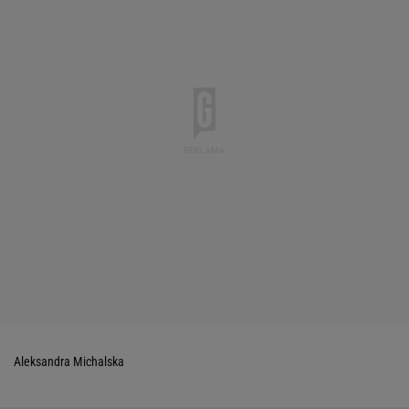
Aleksandra Michalska