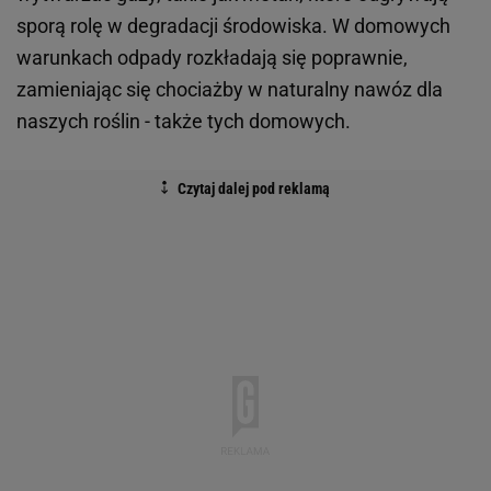
sporą rolę w degradacji środowiska. W domowych
warunkach odpady rozkładają się poprawnie,
zamieniając się chociażby w naturalny nawóz dla
naszych roślin - także tych domowych.