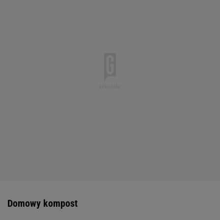
Domowy kompost