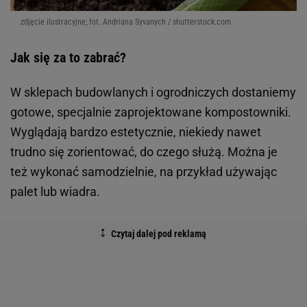
zdjęcie ilustracyjne; fot. Andriana Syvanych / shutterstock.com
Jak się za to zabrać?
W sklepach budowlanych i ogrodniczych dostaniemy
gotowe, specjalnie zaprojektowane kompostowniki.
Wyglądają bardzo estetycznie, niekiedy nawet
trudno się zorientować, do czego służą. Można je
też wykonać samodzielnie, na przykład używając
palet lub wiadra.