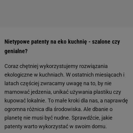
Nietypowe patenty na eko kuchnię - szalone czy
genialne?
Coraz chętniej wykorzystujemy rozwiązania
ekologiczne w kuchniach. W ostatnich miesiącach i
latach częściej zwracamy uwagę na to, by nie
marnować jedzenia, unikać używania plastiku czy
kupować lokalnie. To małe kroki dla nas, a naprawdę
ogromna różnica dla środowiska. Ale dbanie o
planetę nie musi być nudne. Sprawdźcie, jakie
patenty warto wykorzystać w swoim domu.