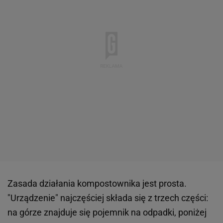
Zasada działania kompostownika jest prosta.
"Urządzenie" najczęściej składa się z trzech części:
na górze znajduje się pojemnik na odpadki, poniżej