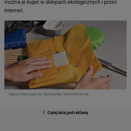
można je kupić w sklepach ekologicznych i przez
internet.
zdjęcie ilustracyjne; fot. Blachkovsky / shutterstock.com