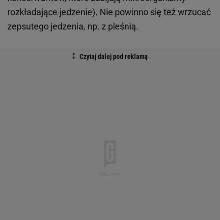
rozkładające jedzenie). Nie powinno się też wrzucać
zepsutego jedzenia, np. z pleśnią.