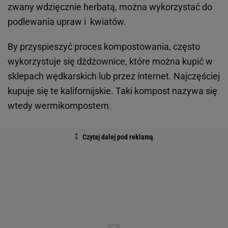
zwany wdzięcznie herbatą, można wykorzystać do
podlewania upraw i kwiatów.
By przyspieszyć proces kompostowania, często
wykorzystuje się dżdżownice, które można kupić w
sklepach wędkarskich lub przez internet. Najczęściej
kupuje się te kalifornijskie. Taki kompost nazywa się
wtedy wermikompostem.