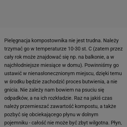
Pielęgnacja kompostownika nie jest trudna. Należy
trzymać go w temperaturze 10-30 st. C (zatem przez
cały rok może znajdować się np. na balkonie, a w
najchłodniejsze miesiące w domu). Powinniśmy go
ustawić w nienasłonecznionym miejscu, dzięki temu
w środku będzie zachodzić proces butwienia, a nie
gnicia. Nie zależy nam bowiem na psuciu się
odpadków, a na ich rozkładzie. Raz na jakiś czas
należy przemieszać zawartość kompostu, a także
pozbyć się obciekającego płynu w dolnym
pojemniku - całość nie może być zbyt wilgotna. Płyn,