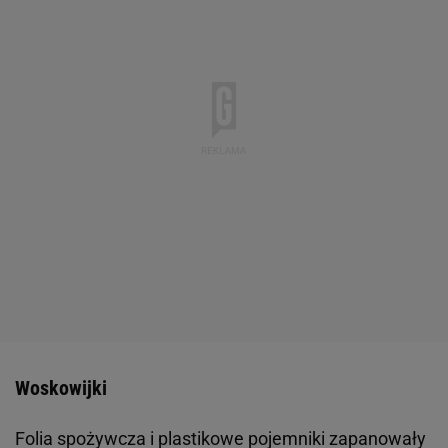
Woskowijki
Folia spożywcza i plastikowe pojemniki zapanowały