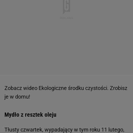
Zobacz wideo
Ekologiczne środku czystości. Zrobisz
je w domu!
Mydło z resztek oleju
Tłusty czwartek, wypadający w tym roku 11 lutego,