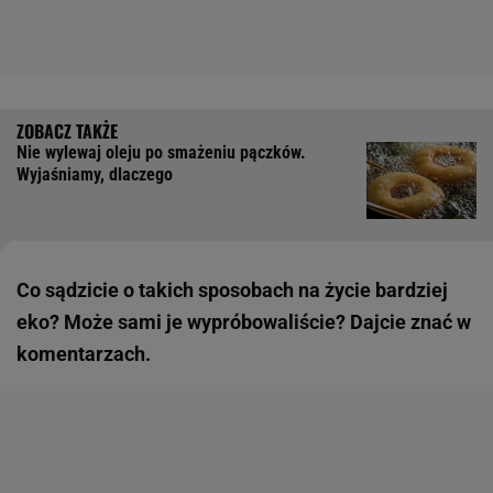
Nie wylewaj oleju po smażeniu pączków.
Wyjaśniamy, dlaczego
Co sądzicie o takich sposobach na życie bardziej
eko? Może sami je wypróbowaliście? Dajcie znać w
komentarzach.