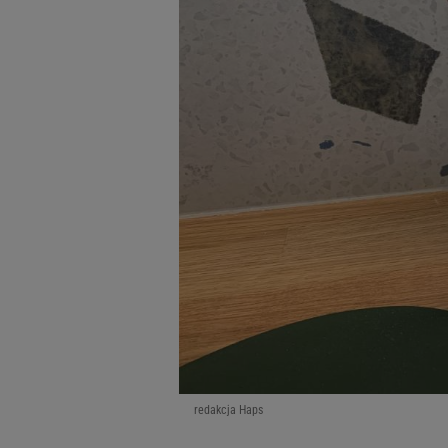
redakcja Haps