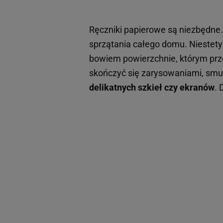
Ręczniki papierowe są niezbędne. 
sprzątania całego domu. Niestety 
bowiem powierzchnie, którym prz
skończyć się zarysowaniami, smu
delikatnych szkieł czy ekranów
. 