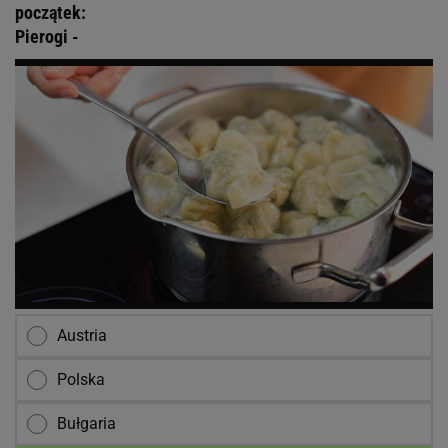
początek:
Pierogi -
Austria
Polska
Bułgaria