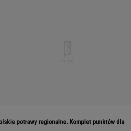
olskie potrawy regionalne. Komplet punktów dla