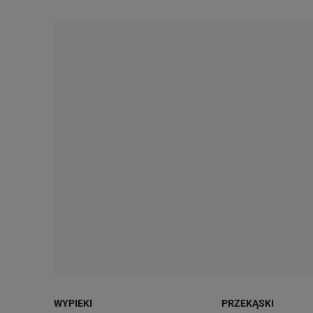
WYPIEKI
PRZEKĄSKI