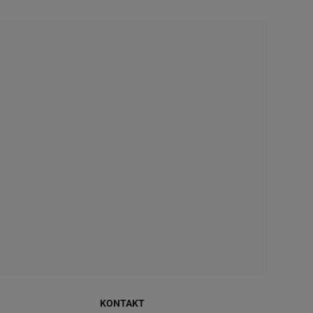
KONTAKT