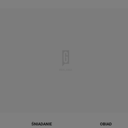
ŚNIADANIE
OBIAD