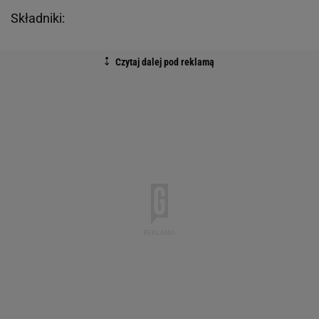
Składniki: