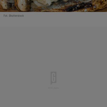
Fot. Shutterstock