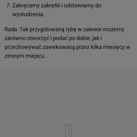
Zakręcamy zakrętki i odstawiamy do
wystudzenia.
Rada: Tak przygotowaną rybę w zalewie możemy
zarówno otworzyć i podać po dobie, jak i
przechowywać zawekowaną przez kilka miesięcy w
zimnym miejscu.