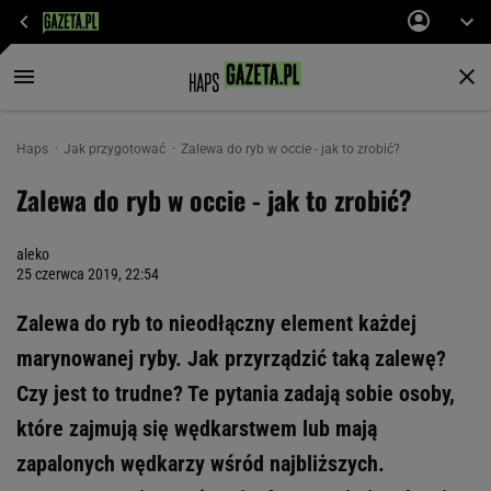
Haps
Jak przygotować
Zalewa do ryb w occie - jak to zrobić?
Zalewa do ryb w occie - jak to zrobić?
aleko
25 czerwca 2019, 22:54
Zalewa do ryb to nieodłączny element każdej
marynowanej ryby. Jak przyrządzić taką zalewę?
Czy jest to trudne? Te pytania zadają sobie osoby,
które zajmują się wędkarstwem lub mają
zapalonych wędkarzy wśród najbliższych.