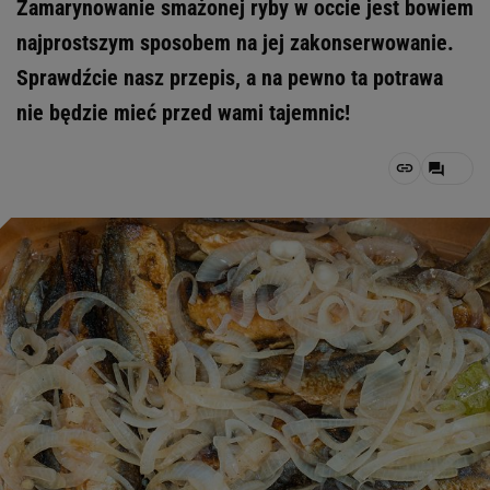
Zamarynowanie smażonej ryby w occie jest bowiem
najprostszym sposobem na jej zakonserwowanie.
Sprawdźcie nasz przepis, a na pewno ta potrawa
nie będzie mieć przed wami tajemnic!